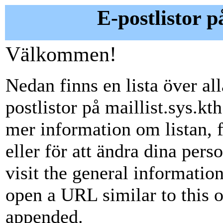
E-postlistor på
Välkommen!
Nedan finns en lista över alla
postlistor på maillist.sys.kth
mer information om listan, 
eller för att ändra dina perso
visit the general information
open a URL similar to this on
appended.